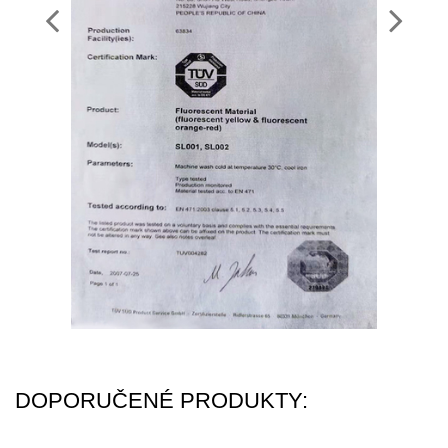
DOPORUČENÉ PRODUKTY: