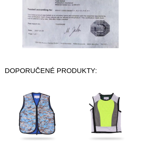
DOPORUČENÉ PRODUKTY: