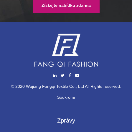
Získejte nabídku zdarma
© 2020 Wujiang Fangqi Textile Co., Ltd All Rights reserved.
Soukromí
Zprávy