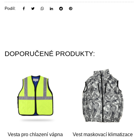
Podíl:
DOPORUČENÉ PRODUKTY:
Vesta pro chlazení vápna
Vest maskovací klimatizace