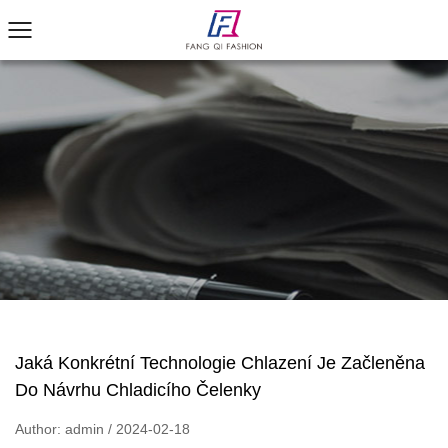
Jaká Konkrétní Technologie Chlazení Je Začleněna
Do Návrhu Chladicího Čelenky
Author: admin / 2024-02-18