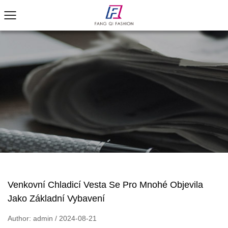
Venkovní Chladicí Vesta Se Pro Mnohé Objevila
Jako Základní Vybavení
Author: admin / 2024-08-21