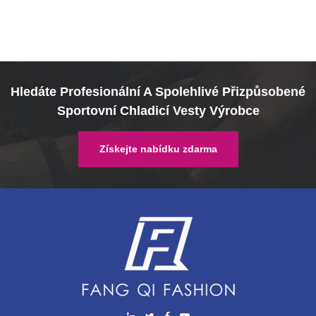
Hledáte Profesionální A Spolehlivé Přizpůsobené
Sportovní Chladicí Vesty Výrobce
Získejte nabídku zdarma