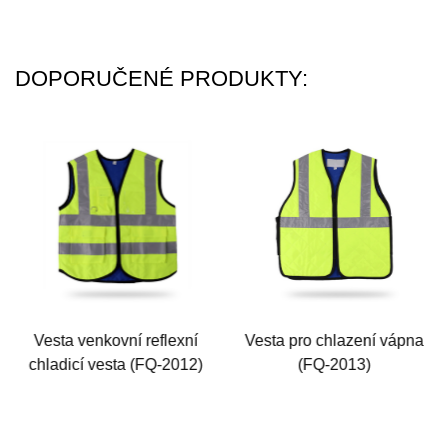
DOPORUČENÉ PRODUKTY:
Vesta venkovní reflexní
Vesta pro chlazení vápna
chladicí vesta (FQ-2012)
(FQ-2013)