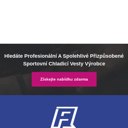
Hledáte Profesionální A Spolehlivé Přizpůsobené
Sportovní Chladicí Vesty Výrobce
Získejte nabídku zdarma