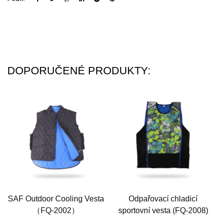
DOPORUČENÉ PRODUKTY:
SAF Outdoor Cooling Vesta
Odpařovací chladicí
（FQ-2002）
sportovní vesta (FQ-2008)