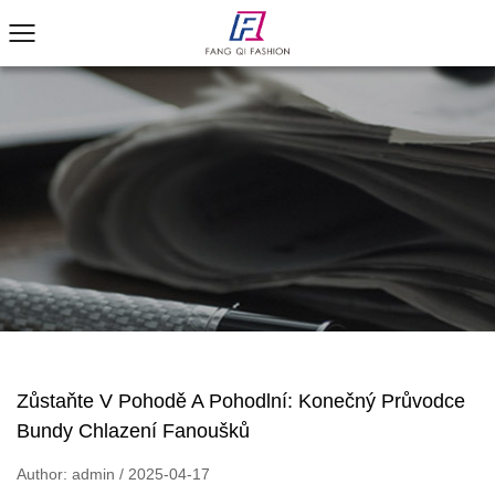
Zůstaňte V Pohodě A Pohodlní: Konečný Průvodce
Bundy Chlazení Fanoušků
Author: admin / 2025-04-17